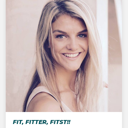
FIT, FITTER, FITST!!