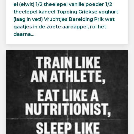
ei (eiwit) 1/2 theelepel vanille poeder 1/2
theelepel kaneel Topping Griekse yoghurt
(laag in vet!) Vruchtjes Bereiding Prik wat
gaatjes in de zoete aardappel, rol het
daarna…