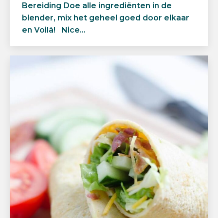
Bereiding Doe alle ingrediënten in de
blender, mix het geheel goed door elkaar
en Voilà! Nice…