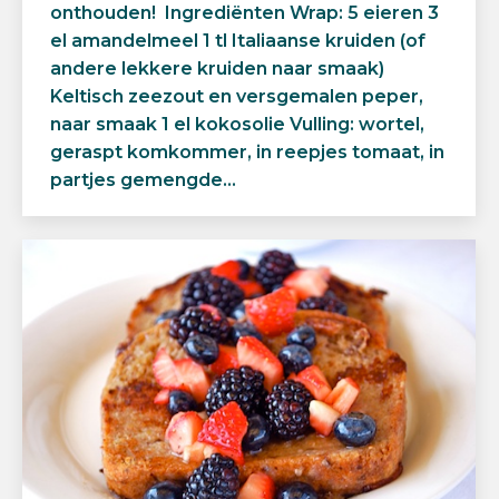
onthouden! Ingrediënten Wrap: 5 eieren 3
el amandelmeel 1 tl Italiaanse kruiden (of
andere lekkere kruiden naar smaak)
Keltisch zeezout en versgemalen peper,
naar smaak 1 el kokosolie Vulling: wortel,
geraspt komkommer, in reepjes tomaat, in
partjes gemengde…