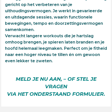
gericht op het verbeteren van je
uithoudingsvermogen. Je werkt in gevarieerde
en uitdagende sessies, waarin functionele
bewegingen, tempo en doorzettingsvermogen
samenkomen.
Verwacht langere workouts die je hartslag
omhoog brengen, je spieren laten branden en je
hoofd helemaal leegmaken. Perfect om je fitheid
naar een hoger niveau te tillen én om gewoon
even lekker te zweten.
MELD JE NU AAN, – OF STEL JE
VRAGEN
VIA HET ONDERSTAAND FORMULIER.