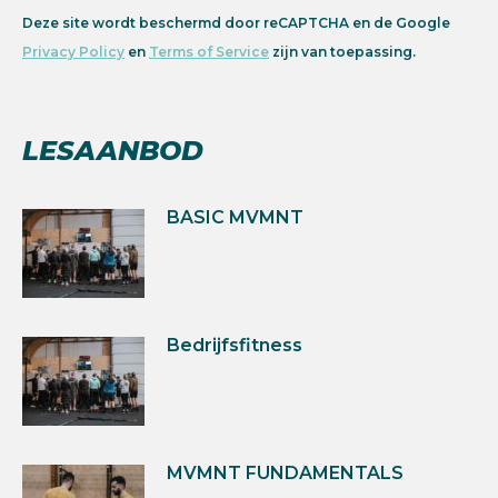
Deze site wordt beschermd door reCAPTCHA en de Google
Privacy Policy
en
Terms of Service
zijn van toepassing.
LESAANBOD
BASIC MVMNT
Bedrijfsfitness
MVMNT FUNDAMENTALS