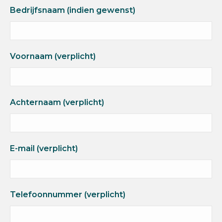
Bedrijfsnaam (indien gewenst)
Voornaam (verplicht)
Achternaam (verplicht)
E-mail (verplicht)
Telefoonnummer (verplicht)