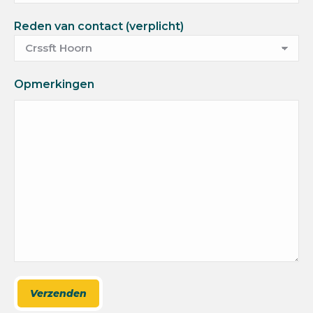
Reden van contact (verplicht)
Opmerkingen