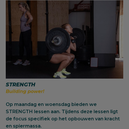
STRENGTH
Building power!
Op maandag en woensdag bieden we
STRENGTH lessen aan. Tijdens deze lessen ligt
de focus specifiek op het opbouwen van kracht
en spiermassa.