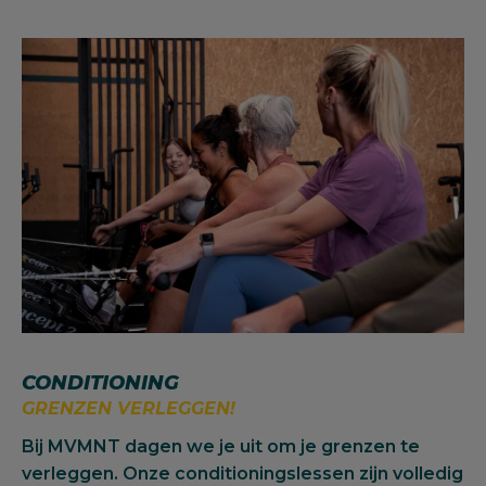
CONDITIONING
GRENZEN VERLEGGEN!
Bij MVMNT dagen we je uit om je grenzen te
verleggen. Onze conditioningslessen zijn volledig