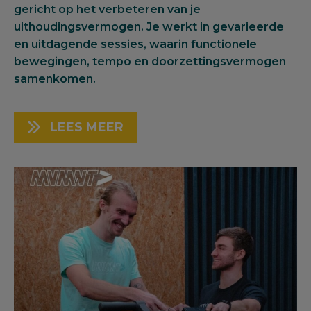
gericht op het verbeteren van je
uithoudingsvermogen. Je werkt in gevarieerde
en uitdagende sessies, waarin functionele
bewegingen, tempo en doorzettingsvermogen
samenkomen.
LEES MEER