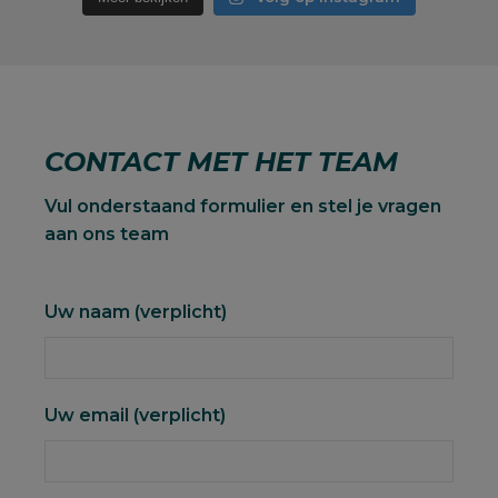
CONTACT MET HET TEAM
Vul onderstaand formulier en stel je vragen
aan ons team
Uw naam (verplicht)
Uw email (verplicht)