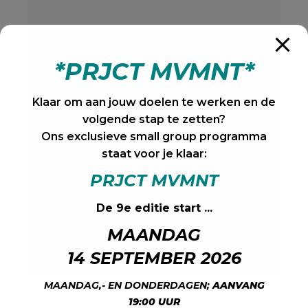
*PRJCT MVMNT*
Klaar om aan jouw doelen te werken en de
volgende stap te zetten?
Ons exclusieve small group programma
staat voor je klaar:
PRJCT MVMNT
De 9e editie start ...
MAANDAG
14 SEPTEMBER 2026
MAANDAG,- EN DONDERDAGEN;
AANVANG
19:00 UUR