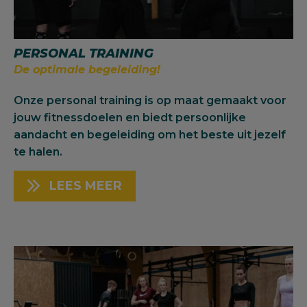
PERSONAL TRAINING
De optimale begeleiding!
Onze personal training is op maat gemaakt voor
jouw fitnessdoelen en biedt persoonlijke
aandacht en begeleiding om het beste uit jezelf
te halen.
LEES MEER