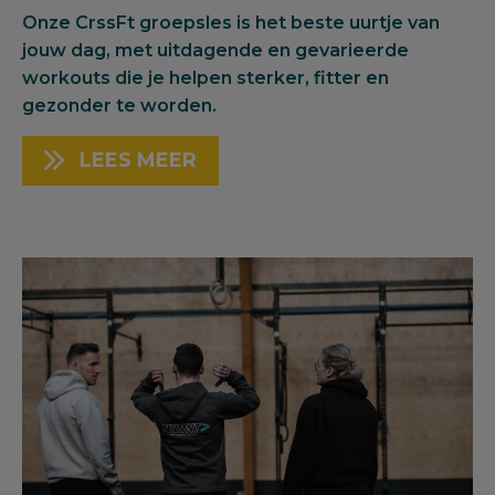
Onze CrssFt groepsles is het beste uurtje van
jouw dag, met uitdagende en gevarieerde
workouts die je helpen sterker, fitter en
gezonder te worden.
LEES MEER