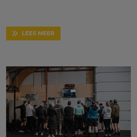
LEES MEER