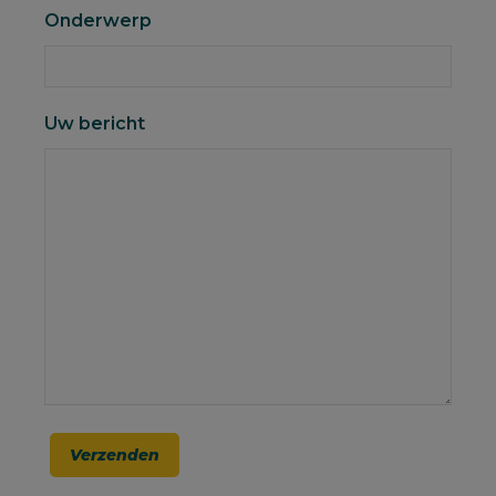
Onderwerp
Uw bericht