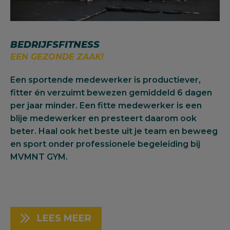
BEDRIJFSFITNESS
EEN GEZONDE ZAAK!
Een sportende medewerker is productiever,
fitter én verzuimt bewezen gemiddeld 6 dagen
per jaar minder. Een fitte medewerker is een
blije medewerker en presteert daarom ook
beter. Haal ook het beste uit je team en beweeg
en sport onder professionele begeleiding bij
MVMNT GYM.
LEES MEER