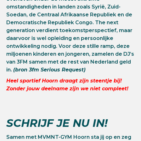
omstandigheden in landen zoals Syrië, Zuid-
Soedan, de Centraal Afrikaanse Republiek en de
Democratische Republiek Congo. The next
generation verdient toekomstperspectief, maar
daarvoor is wel opleiding en persoonlijke
ontwikkeling nodig. Voor deze stille ramp, deze
miljoenen kinderen en jongeren, zamelen de DJ’s
van 3FM samen met de rest van Nederland geld
in.
(bron 3fm Serious Request)
Heel sportief Hoorn draagt zijn steentje bij!
Zonder jouw deelname zijn we niet compleet!
SCHRIJF JE NU IN!
Samen met MVMNT-GYM Hoorn sta jij op en zeg