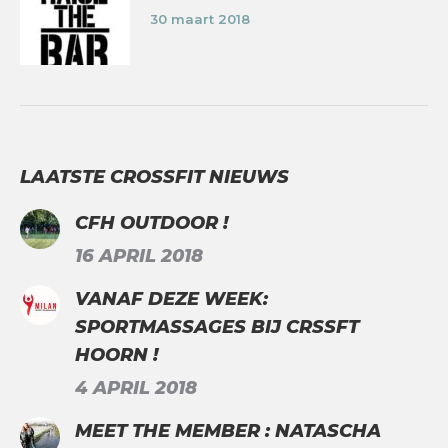
30 maart 2018
LAATSTE CROSSFIT NIEUWS
CFH OUTDOOR !
16 APRIL 2018
VANAF DEZE WEEK:
SPORTMASSAGES BIJ CRSSFT
HOORN !
4 APRIL 2018
MEET THE MEMBER : NATASCHA