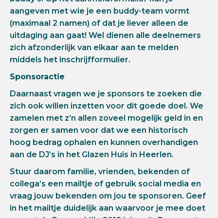
aangeven met wie je een buddy-team vormt
(maximaal 2 namen) of dat je liever alleen de
uitdaging aan gaat! Wel dienen alle deelnemers
zich afzonderlijk van elkaar aan te melden
middels het inschrijfformulier.
Sponsoractie
Daarnaast vragen we je sponsors te zoeken die
zich ook willen inzetten voor dit goede doel. We
zamelen met z’n allen zoveel mogelijk geld in en
zorgen er samen voor dat we een historisch
hoog bedrag ophalen en kunnen overhandigen
aan de DJ’s in het Glazen Huis in Heerlen.
Stuur daarom familie, vrienden, bekenden of
collega’s een mailtje of gebruik social media en
vraag jouw bekenden om jou te sponsoren. Geef
in het mailtje duidelijk aan waarvoor je mee doet