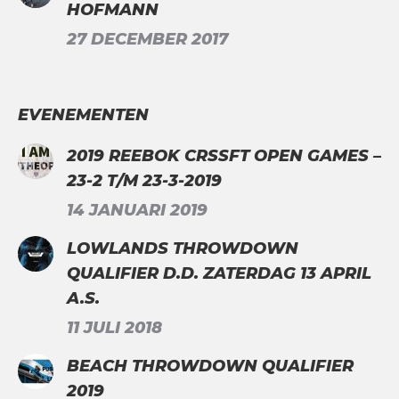
HOFMANN
27 DECEMBER 2017
EVENEMENTEN
2019 REEBOK CRSSFT OPEN GAMES –
23-2 T/M 23-3-2019
14 JANUARI 2019
LOWLANDS THROWDOWN
QUALIFIER D.D. ZATERDAG 13 APRIL
A.S.
11 JULI 2018
BEACH THROWDOWN QUALIFIER
2019