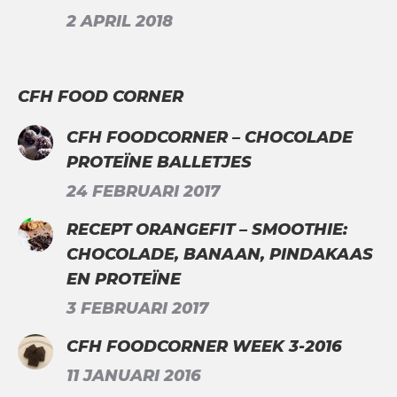
2 APRIL 2018
CFH FOOD CORNER
CFH FOODCORNER – CHOCOLADE
PROTEÏNE BALLETJES
24 FEBRUARI 2017
RECEPT ORANGEFIT – SMOOTHIE:
CHOCOLADE, BANAAN, PINDAKAAS
EN PROTEÏNE
3 FEBRUARI 2017
CFH FOODCORNER WEEK 3-2016
11 JANUARI 2016