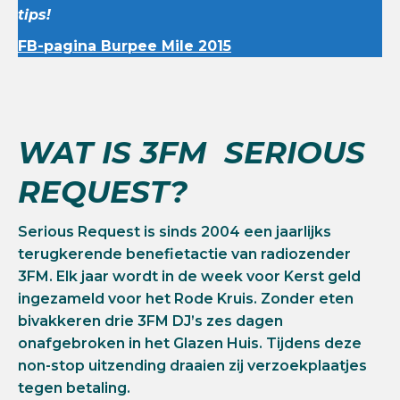
tips!
FB-pagina Burpee Mile 2015
WAT IS 3FM SERIOUS
REQUEST?
Serious Request is sinds 2004 een jaarlijks
terugkerende benefietactie van radiozender
3FM. Elk jaar wordt in de week voor Kerst geld
ingezameld voor het Rode Kruis. Zonder eten
bivakkeren drie 3FM DJ’s zes dagen
onafgebroken in het Glazen Huis. Tijdens deze
non-stop uitzending draaien zij verzoekplaatjes
tegen betaling.