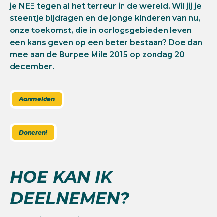
je NEE tegen al het terreur in de wereld. Wil jij je
steentje bijdragen en de jonge kinderen van nu,
onze toekomst, die in oorlogsgebieden leven
een kans geven op een beter bestaan? Doe dan
mee aan de Burpee Mile 2015 op zondag 20
december.
Aanmelden
Doneren!
HOE KAN IK
DEELNEMEN?