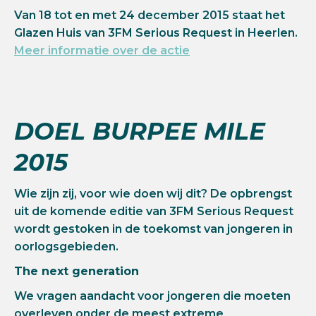
Van 18 tot en met 24 december 2015 staat het
Glazen Huis van 3FM Serious Request in Heerlen.
Meer informatie over de actie
DOEL BURPEE MILE
2015
Wie zijn zij, voor wie doen wij dit? De opbrengst
uit de komende editie van 3FM Serious Request
wordt gestoken in de toekomst van jongeren in
oorlogsgebieden.
The next generation
We vragen aandacht voor jongeren die moeten
overleven onder de meest extreme