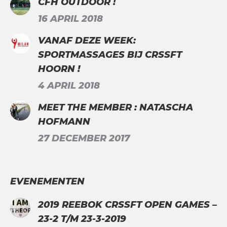
CFH OUTDOOR !
16 APRIL 2018
VANAF DEZE WEEK:
SPORTMASSAGES BIJ CRSSFT
HOORN !
4 APRIL 2018
MEET THE MEMBER : NATASCHA
HOFMANN
27 DECEMBER 2017
EVENEMENTEN
2019 REEBOK CRSSFT OPEN GAMES –
23-2 T/M 23-3-2019