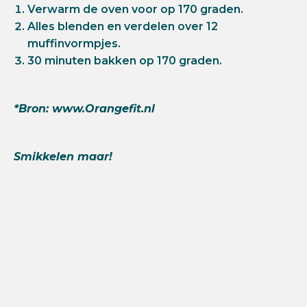
Verwarm de oven voor op 170 graden.
Alles blenden en verdelen over 12
muffinvormpjes.
30 minuten bakken op 170 graden.
*Bron: www.Orangefit.nl
Smikkelen maar!