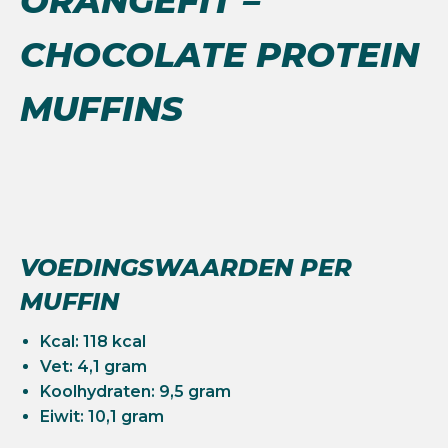
ORANGEFIT –
CHOCOLATE PROTEIN
MUFFINS
VOEDINGSWAARDEN PER
MUFFIN
Kcal: 118 kcal
Vet: 4,1 gram
Koolhydraten: 9,5 gram
Eiwit: 10,1 gram