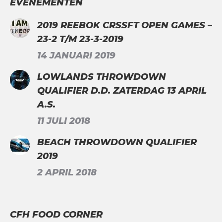
EVENEMENTEN
2019 REEBOK CRSSFT OPEN GAMES –
23-2 T/M 23-3-2019
14 JANUARI 2019
LOWLANDS THROWDOWN
QUALIFIER D.D. ZATERDAG 13 APRIL
A.S.
11 JULI 2018
BEACH THROWDOWN QUALIFIER
2019
2 APRIL 2018
CFH FOOD CORNER