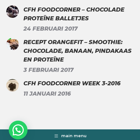
CFH FOODCORNER – CHOCOLADE
PROTEÏNE BALLETJES
24 FEBRUARI 2017
RECEPT ORANGEFIT – SMOOTHIE:
CHOCOLADE, BANAAN, PINDAKAAS
EN PROTEÏNE
3 FEBRUARI 2017
CFH FOODCORNER WEEK 3-2016
11 JANUARI 2016
main menu