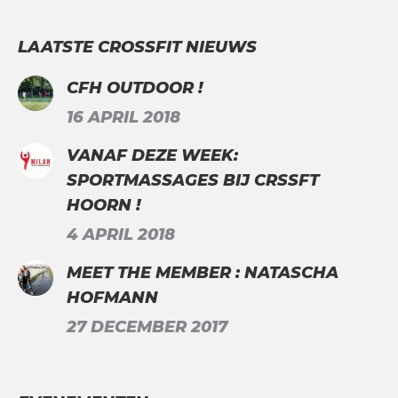
LAATSTE CROSSFIT NIEUWS
CFH OUTDOOR !
16 APRIL 2018
VANAF DEZE WEEK:
SPORTMASSAGES BIJ CRSSFT
HOORN !
4 APRIL 2018
MEET THE MEMBER : NATASCHA
HOFMANN
27 DECEMBER 2017