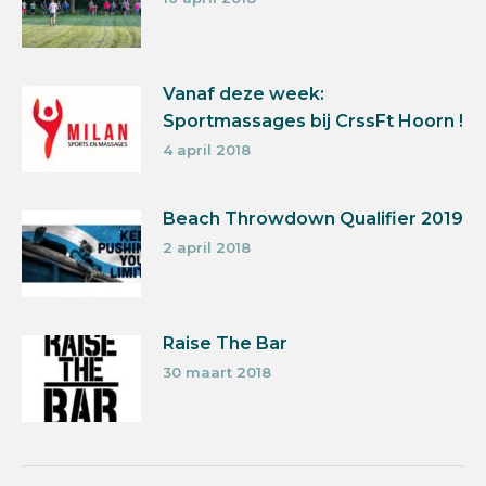
Vanaf deze week:
Sportmassages bij CrssFt Hoorn !
4 april 2018
Beach Throwdown Qualifier 2019
2 april 2018
Raise The Bar
30 maart 2018