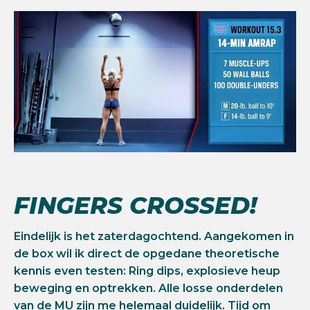
FINGERS CROSSED!
Eindelijk is het zaterdagochtend. Aangekomen in
de box wil ik direct de opgedane theoretische
kennis even testen: Ring dips, explosieve heup
beweging en optrekken. Alle losse onderdelen
van de MU zijn me helemaal duidelijk. Tijd om