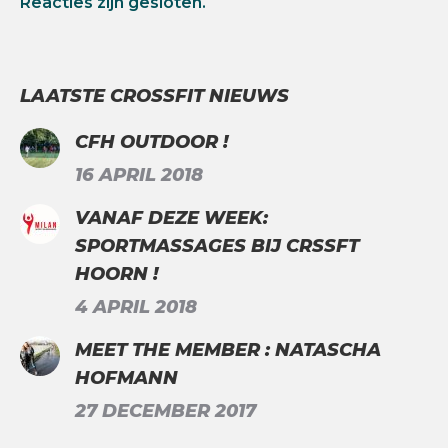
Reacties zijn gesloten.
LAATSTE CROSSFIT NIEUWS
CFH OUTDOOR !
16 APRIL 2018
VANAF DEZE WEEK:
SPORTMASSAGES BIJ CRSSFT
HOORN !
4 APRIL 2018
MEET THE MEMBER : NATASCHA
HOFMANN
27 DECEMBER 2017