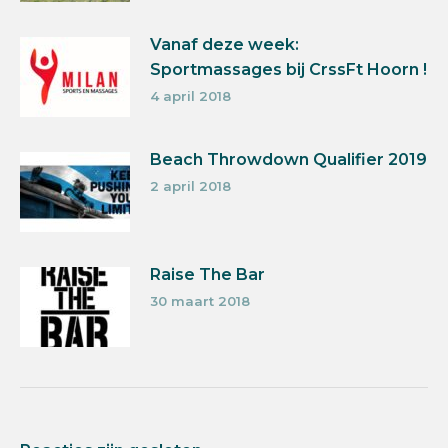
Vanaf deze week:
Sportmassages bij CrssFt Hoorn !
4 april 2018
Beach Throwdown Qualifier 2019
2 april 2018
Raise The Bar
30 maart 2018