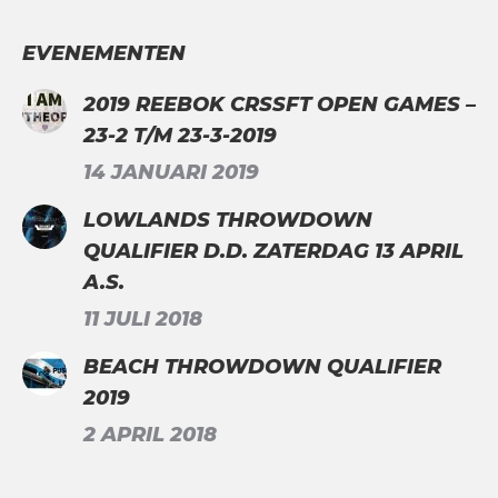
EVENEMENTEN
2019 REEBOK CRSSFT OPEN GAMES –
23-2 T/M 23-3-2019
14 JANUARI 2019
LOWLANDS THROWDOWN
QUALIFIER D.D. ZATERDAG 13 APRIL
A.S.
11 JULI 2018
BEACH THROWDOWN QUALIFIER
2019
2 APRIL 2018