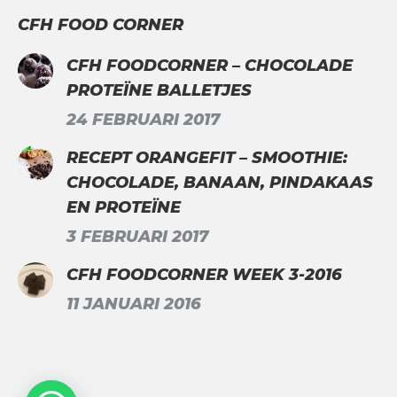
CFH FOOD CORNER
CFH FOODCORNER – CHOCOLADE
PROTEÏNE BALLETJES
24 FEBRUARI 2017
RECEPT ORANGEFIT – SMOOTHIE:
CHOCOLADE, BANAAN, PINDAKAAS
EN PROTEÏNE
3 FEBRUARI 2017
CFH FOODCORNER WEEK 3-2016
11 JANUARI 2016