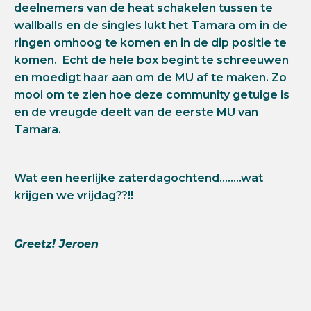
deelnemers van de heat schakelen tussen te
wallballs en de singles lukt het Tamara om in de
ringen omhoog te komen en in de dip positie te
komen. Echt de hele box begint te schreeuwen
en moedigt haar aan om de MU af te maken. Zo
mooi om te zien hoe deze community getuige is
en de vreugde deelt van de eerste MU van
Tamara.
Wat een heerlijke zaterdagochtend……..wat
krijgen we vrijdag??!!
Greetz! Jeroen